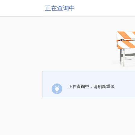
正在查询中
正在查询中，请刷新重试